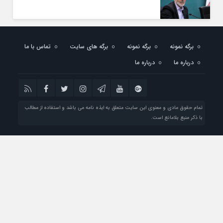
برگه نمونه
برگه نمونه
برگه های سایت
تماس با ما
درباره ما
درباره ما
تمام حقوق مادی و معنوی این سایت متعلق به ایذه نامه می باشد و استفاده از مطالب
با ذکر منبع بلامانع است.