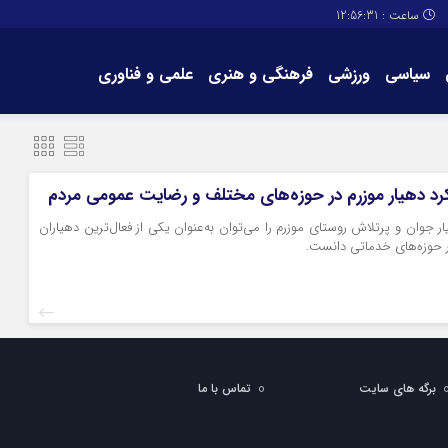
ساعت :
12:56:31
سیاسی
ورزشی
فرهنگی و هنری
علمی و فناوری
برگه های سایت
تماس با ما
رد دهیار موزرم در حوزه‌های مختلف و رضایت عمومی مردم
ار جوان و پرتلاش روستای موزرم را می‌توان به‌عنوان یکی از فعال‌ترین دهیاران
 حوزه‌های خدماتی دانست.
برگه های سایت
تماس با ما