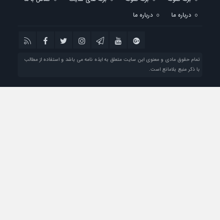
درباره ما
درباره ما
تمام حقوق مادی و معنوی این سایت متعلق به ایذه نامه می باشد و استفاده از مطالب
با ذکر منبع بلامانع است.