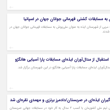
مربی از شهرستان ایذه به عنوان ملی‌پوش به مسابقات قهرمانی جوانان جهان در
 شدند.
استقبال از مدال‌آوران ایذه‌ای مسابقات پارا آسیایی هانگژو
دال‌آوران ایذه‌ای مسابقات پارا آسیایی هانگژو در این شهرستان برگزار شد.
یران ایذه‌ای در صربستان/دادمرز برنزی و مهمدی نقره‌ای شد
کشتی‌گیران ایذه‌ای تیم ملی کشورمان با کسب ۲ مدال به کار خود در مسابقات جهانی صربستان