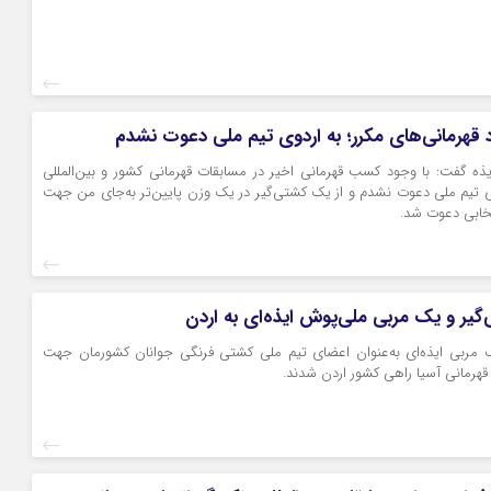
د قهرمانی‌های مکرر؛ به اردوی تیم ملی دعوت نشدم
ه گفت: با وجود کسب قهرمانی اخیر در مسابقات قهرمانی کشور و بین‌المللی
وی تیم ملی دعوت نشدم و از یک کشتی‌گیر در یک وزن پایین‌تر به‌جای من جهت
خابی دعوت شد.
‌گیر و یک مربی ملی‌پوش ایذه‌ای به اردن
 مربی ایذه‌ای به‌عنوان اعضای تیم ملی کشتی فرنگی جوانان کشورمان جهت
هرمانی آسیا راهی کشور اردن شدند.