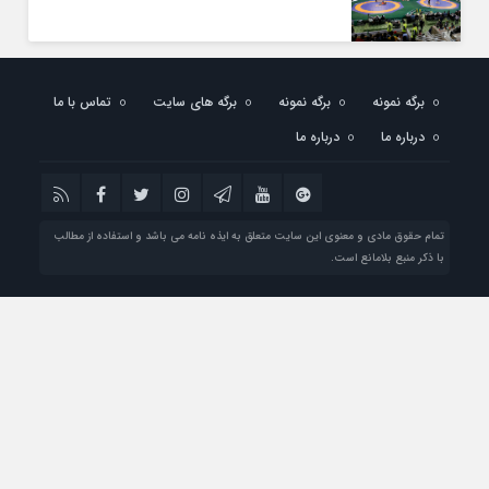
برگه نمونه
برگه نمونه
برگه های سایت
تماس با ما
درباره ما
درباره ما
تمام حقوق مادی و معنوی این سایت متعلق به ایذه نامه می باشد و استفاده از مطالب
با ذکر منبع بلامانع است.