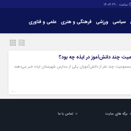
ساعت :
14:04:29
سیاسی
ورزشی
فرهنگی و هنری
علمی و فناوری
برگه های سایت
تماس با ما
ت چند دانش‌آموز در ایذه چه بود؟
 مسمومیت چند نفر از دانش‌آموزان یکی از مدارس شهرستان ایذه خبر می‌دهند.
برگه های سایت
تماس با ما