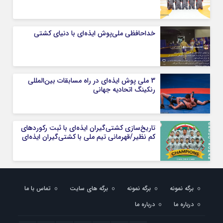
خداحافظی ملی‌پوش ایذه‌ای با دنیای کشتی
3 ملی پوش ایذه‌ای در راه مسابقات بین‌المللی
رنکینگ اتحادیه جهانی
تاریخ‌سازی کشتی‌گیران ایذه‌ای با ثبت رکوردهای
کم نظیر/قهرمانی تیم ملی با کشتی‌گیران ایذه‌ای
برگه نمونه
برگه نمونه
برگه های سایت
تماس با ما
درباره ما
درباره ما