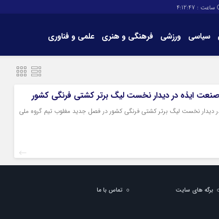
ساعت :
4:12:47
سیاسی
ورزشی
فرهنگی و هنری
علمی و فناوری
برگه های سایت
تماس با ما
عت ایذه در دیدار نخست لیگ برتر کشتی فرنگی کشور
ر دیدار نخست لیگ برتر کشتی فرنگی کشور در فصل جدید مغلوب تیم گروه ملی
برگه های سایت
تماس با ما