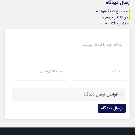
ارسال دیدگاه
مجموع دیدگاهها : 0
در انتظار بررسی : 0
انتشار یافته : 0
دیدگاه خود را اینجا بنویسید
نام شما
پست الکترونیکی
قوانین ارسال دیدگاه