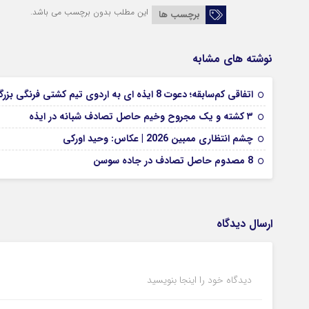
این مطلب بدون برچسب می باشد.
برچسب ها
نوشته های مشابه
اتفاقی کم‌سابقه؛ دعوت 8 ایذه ای به اردوی تیم کشتی فرنگی بزرگسالان
۳ کشته و یک مجروح وخیم حاصل تصادف شبانه در ایذه
چشم انتظاری ممبین 2026 | عکاس: وحید اورکی
8 مصدوم حاصل تصادف در جاده سوسن
ارسال دیدگاه
دیدگاه خود را اینجا بنویسید