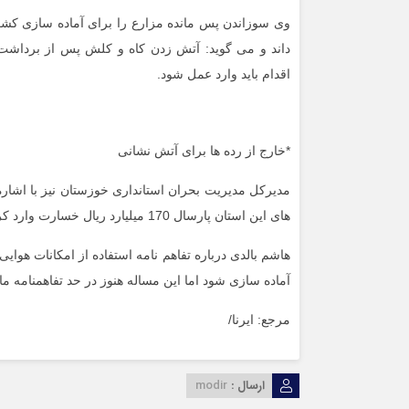
وی سوزاندن پس مانده مزارع را برای آماده سازی کش
داند و می گوید: آتش زدن کاه و کلش پس از برداش
اقدام باید وارد عمل شود.
*خارج از رده ها برای آتش نشانی
مدیرکل مدیریت بحران استانداری خوزستان نیز با اشا
های این استان پارسال 170 میلیارد ریال خسارت وارد کرده است.
هاشم بالدی درباره تفاهم نامه استفاده از امکانات هوایی
آماده سازی شود اما این مساله هنوز در حد تفاهمنامه م
مرجع: ایرنا/
ارسال :
modir