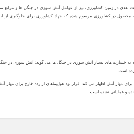
ت بعدی در زمین کشاورزی، نیز از عوامل آتش سوزی در جنگل ها و مراتع م
ت محصول در کشاورزی مرسوم شده که جهاد کشاورزی برای جلوگیری از ای
ره به خسارت های بسیار آتش سوزی در جنگل ها می گوید: آتش سوزی در جنگ
 برای مهار آتش اظهار می کند: قرار بود هواپیماهای از رده خارج برای مهار آت
انده و عملیاتی نشده است.