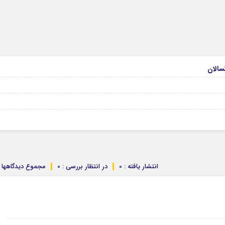
انتشار یافته : 0
در انتظار بررسی : 0
مجموع دیدگاهها : 