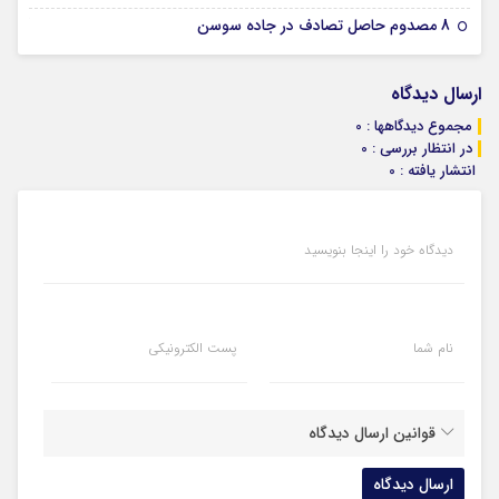
07 ژانویه 2026
8 مصدوم حاصل تصادف در جاده سوسن
ارسال دیدگاه
مجموع دیدگاهها : 0
در انتظار بررسی : 0
انتشار یافته : 0
دیدگاه خود را اینجا بنویسید
نام شما
پست الکترونیکی
قوانین ارسال دیدگاه