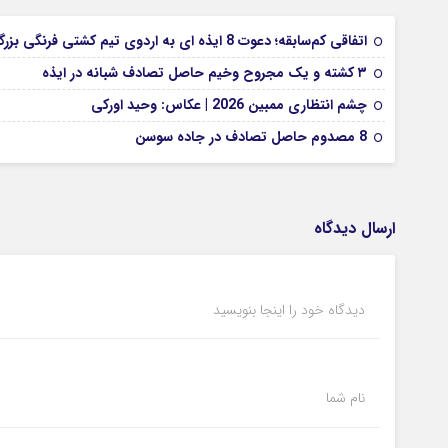
اتفاقی کم‌سابقه؛ دعوت 8 ایذه ای به اردوی تیم کشتی فرنگی بزرگسالان
۳ کشته و یک مجروح وخیم حاصل تصادف شبانه در ایذه
چشم انتظاری ممبین 2026 | عکاس: وحید اورکی
8 مصدوم حاصل تصادف در جاده سوسن
ارسال دیدگاه
دیدگاه خود را اینجا بنویسید
نام شما