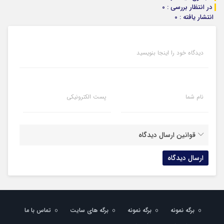
در انتظار بررسی : 0
انتشار یافته : 0
دیدگاه خود را اینجا بنویسید
نام شما
پست الکترونیکی
قوانین ارسال دیدگاه
برگه نمونه
برگه نمونه
برگه های سایت
تماس با ما