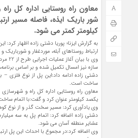
معاون راه روستایی اداره کل راه
کیلومتر کمتر می شود.
ارتباط روستاهای آبله، موردغفار و شورباریک و
وی با 
سازه نیز امسال تکمیل شده و بر اساس برنامه، 
ساخت است.
معاون راه روستایی اداره کل راه و شهرسازی 
یکصد کیلومتر عنوان کرد و گفت:با اتمام ساخت پل، این فاصله به 
وی یادآوری کرد: مسیر سخت گذر و از نوع کوه
دشتی زاده اضافه کرد: اتمام پل به سه میلیارد ر
عشایر منطقه آسان می شود.