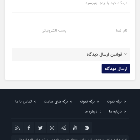
دیدگاه خود را اینجا بنویسید
نام شما
پست الکترونیکی
قوانین ارسال دیدگاه
برگه نمونه
برگه نمونه
برگه های سایت
تماس با ما
درباره ما
درباره ما
تمام حقوق مادی و معنوی این سایت متعلق به ایذه نامه می باشد و استفاده از مطالب