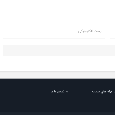
پست الکترونیکی
برگه های سایت
تماس با ما