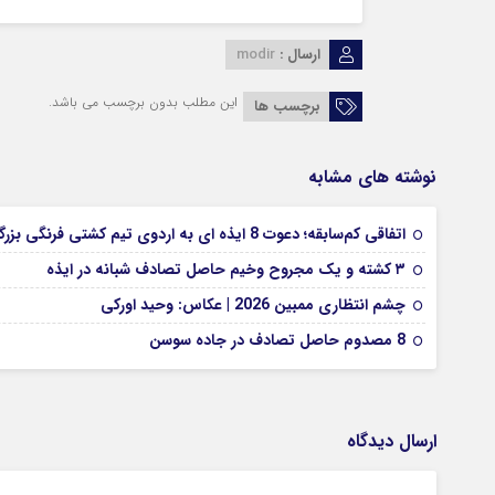
ارسال :
modir
این مطلب بدون برچسب می باشد.
برچسب ها
نوشته های مشابه
اتفاقی کم‌سابقه؛ دعوت 8 ایذه ای به اردوی تیم کشتی فرنگی بزرگسالان
۳ کشته و یک مجروح وخیم حاصل تصادف شبانه در ایذه
چشم انتظاری ممبین 2026 | عکاس: وحید اورکی
8 مصدوم حاصل تصادف در جاده سوسن
ارسال دیدگاه