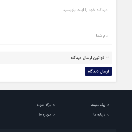
دیدگاه خود را اینجا بنویسید
نام شما
قوانین ارسال دیدگاه
برگه نمونه
برگه نمونه
درباره ما
درباره ما