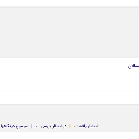
انتشار یافته : 0
در انتظار بررسی : 0
مجموع دیدگاهها : 