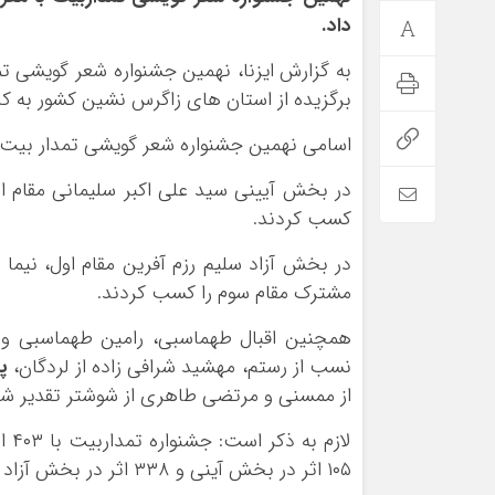
داد.
برگزیده از استان های زاگرس نشین کشور به کار
اسامی نهمین جشنواره شعر گویشی تمدار بیت 
در بخش آیینی سید علی اکبر سلیمانی مقام ا
کسب کردند.
در بخش آزاد سلیم رزم آفرین مقام اول، نیما 
مشترک مقام سوم را کسب کردند.
همچنین اقبال طهماسبی، رامین طهماسبی و فر
نسب از رستم، مهشید شرافی زاده از لردگان،
پر
از ممسنی و مرتضی طاهری از شوشتر تقدیر شد
۱۰۵ اثر در بخش آيني و ۳۳۸ اثر در بخش آزاد در اين جشنواره حضور داشتند.