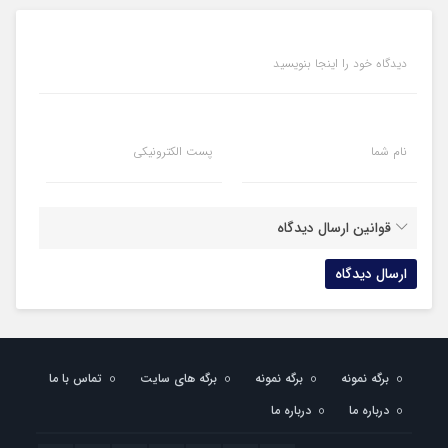
دیدگاه خود را اینجا بنویسید
نام شما
پست الکترونیکی
قوانین ارسال دیدگاه
برگه نمونه
برگه نمونه
برگه های سایت
تماس با ما
درباره ما
درباره ما