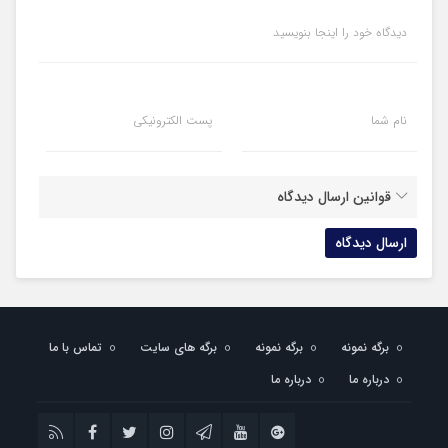
دیدگاه خود را اینجا بنویسید
نام شما
پست الکترونیکی
قوانین ارسال دیدگاه
برگه نمونه
برگه نمونه
برگه های سایت
تماس با ما
درباره ما
درباره ما