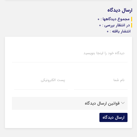
ارسال دیدگاه
مجموع دیدگاهها : 0
در انتظار بررسی : 0
انتشار یافته : 0
دیدگاه خود را اینجا بنویسید
نام شما
پست الکترونیکی
قوانین ارسال دیدگاه