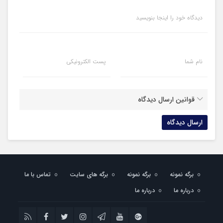
دیدگاه خود را اینجا بنویسید
نام شما
پست الکترونیکی
قوانین ارسال دیدگاه
برگه نمونه
برگه نمونه
برگه های سایت
تماس با ما
درباره ما
درباره ما