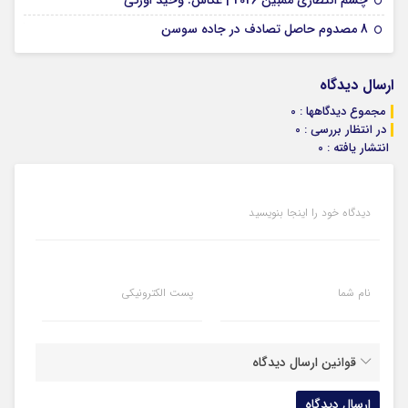
07 ژانویه 2026
8 مصدوم حاصل تصادف در جاده سوسن
ارسال دیدگاه
مجموع دیدگاهها : 0
در انتظار بررسی : 0
انتشار یافته : 0
دیدگاه خود را اینجا بنویسید
نام شما
پست الکترونیکی
قوانین ارسال دیدگاه