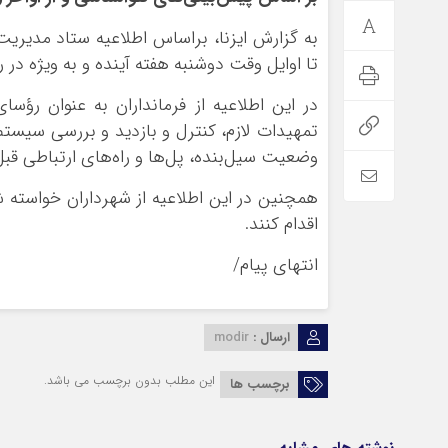
به گزارش ایزنا، براساس اطلاعیه ستاد مدیریت
تا اوایل وقت دوشنبه هفته آینده و به ویژه در ر
در این اطلاعیه از فرمانداران به عنوان رؤ
تمهیدات لازم، کنترل و بازدید و بررسی سیست
وضعیت سیل‌بنده، پل‌ها و راه‌های ارتباطی قبل،
همچنین در این اطلاعیه از شهرداران خواسته
اقدام کنند.
انتهای پیام/
ارسال :
modir
این مطلب بدون برچسب می باشد.
برچسب ها