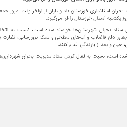
 بحران استانداری خوزستان باد و باران از اواخر وقت امروز جمع
وز یکشنبه آسمان خوزستان را فرا می‌گیرد.
سای ستاد بحران شهرستان‌ها خواسته شده است، نسبت به اتخا
م‌های دفع فاضلاب و آب‌های سطحی و شبکه برق‌رسانی، نظارت ب
 حین و بعد از بارندگی اقدام کنند.
 شده است، نسبت به فعال کردن ستاد مدیریت بحران شهرداری‌ه