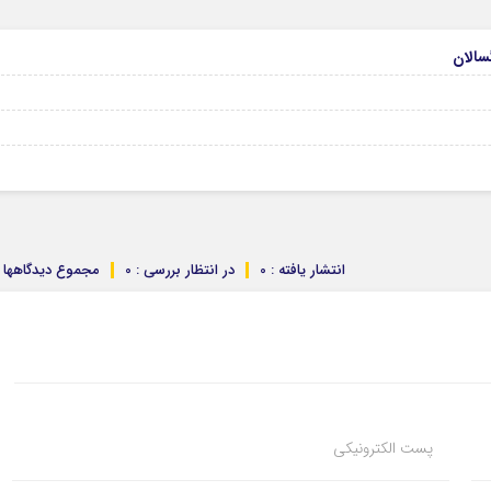
انتشار یافته : 0
در انتظار بررسی : 0
مجموع دیدگاهها : 
پست الکترونیکی