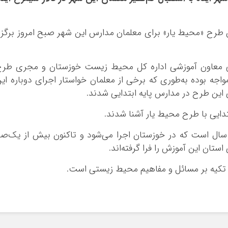
ن طرح «محیط یار» برای معلمان مدارس این شهر صبح امروز برگزا
هی معاون آموزشی اداره کل محیط زیست خوزستان و مجری طرح
واجه بوده به‌طوری که برخی از معلمان خواستار اجرای دوباره ای
ین طرح در مدارس پایه ابتدایی شدند.
سال است که در خوزستان اجرا می‌شود و تاکنون بیش از یک‌ص
ستان این آموزش را فرا گرفته‌اند.
تکیه بر مسائل و مفاهیم محیط زیستی است.