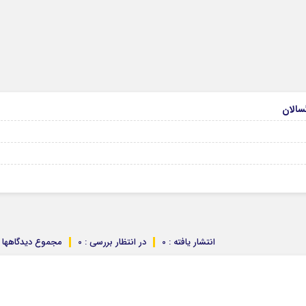
انتشار یافته : 0
در انتظار بررسی : 0
مجموع دیدگاهها : 