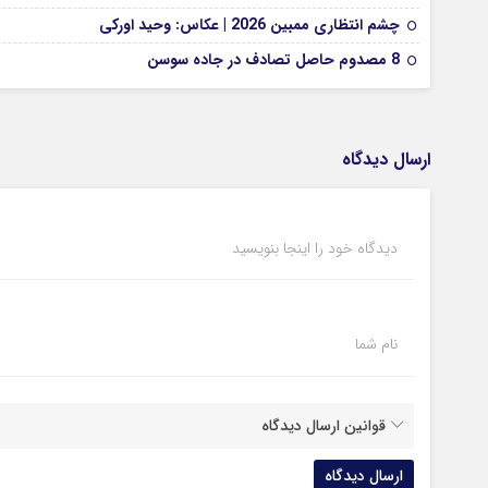
چشم انتظاری ممبین 2026 | عکاس: وحید اورکی
8 مصدوم حاصل تصادف در جاده سوسن
ارسال دیدگاه
دیدگاه خود را اینجا بنویسید
نام شما
قوانین ارسال دیدگاه