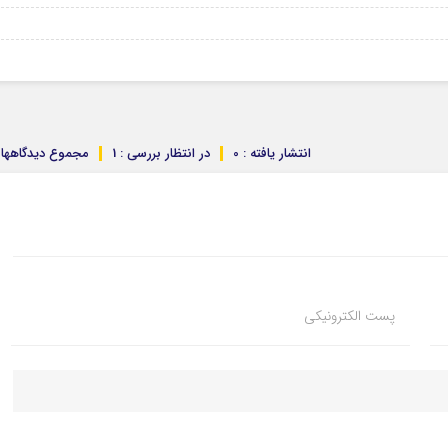
انتشار یافته : 0
در انتظار بررسی : 1
مجموع دیدگاهها : 
پست الکترونیکی