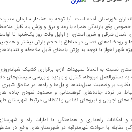
مانداران خوزستان آمده است: “با توجه به هشدار سازمان مدیری
 خصوص وقع بارندگی همراه با رعد و برق و وزش باد قابل ملاحظ
، شمال شرقی و شرق استان، از اوایل وقت روز یک‌شنبه تا اواس
 و رودخانه‌های فصلی در مناطق با حجم بارش بیشتر و همچنی
ه شهر اهواز با توجه به وزش بادهای قابل ملاحظه و تندبادها
ن نسبت به اتخاذ تمهیدات لازم، برقراری کشیک شبانه‌روزی
ه دستورالعمل مربوطه، کنترل و بازدید و بررسی سیستم‌های دف
ظارت بر وضعیت سیل‌بندها و پل‌ها و راه‌ها در مناطق شهری 
تیاط در تردد جاده‌های کوهستانی و مسدود نمودن جاده ها
ه‌های اجرایی و نیروهای نظامی و انتظامی مرتبط شهرستان طب
 امکانات راهداری و هماهنگی با ادارات راه و شهرسازی
 مقابله با حوادث غیرمترقبه در شهرستان‌های واقع در مناط