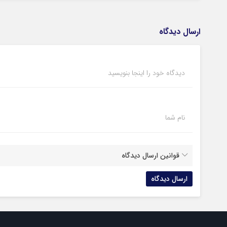
ارسال دیدگاه
دیدگاه خود را اینجا بنویسید
نام شما
قوانین ارسال دیدگاه