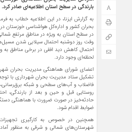
بارندگی در سطح استان اطلاعیه‌ای صادر کرد.
به گزارش ایزنا، در این اطلاعیه خطاب به فر
بحران کشور و اداره‌کل هواشناسی خوزستان در
در سطح استان به ویژه در مناطق مرتفع شمالی
وقت روز دوشنبه احتمال سیلابی شدن مسیل‌ها
احتمال کاهش دید افقی در برخی مناطق به ویژ
لحظه‌ای وجود دارد.
اعضای شورای هماهنگی مدیریت بحران شهرستا
تشکیل ستاد مدیریت بحران شهرداری با توجه ب
فاضلاب و آب‌های سطحی و شبکه برق‌رسانی، ن
روستایی قبل و حین و بعد از بارندگی، اح
حادثه‌خیز در صورت ضرورت با هماهنگی دستگا
ضوابط اقدام شود.
همچنین در خصوص به کارگیری تجهیزات و
شهرستان‌های شمالی و شرقی به منظور آمادگی