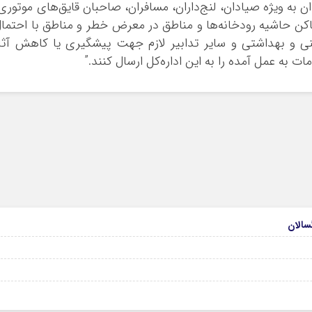
 به ویژه صیادان، لنج‌داران، مسافران، صاحبان قایق‌های موتوری
ساکن حاشیه رودخانه‌ها و مناطق در معرض خطر و مناطق با احتما
ی و بهداشتی و سایر تدابیر لازم جهت پیشگیری یا کاهش آثا
ت به عمل آمده را به این اداره‌کل ارسال کنند.”