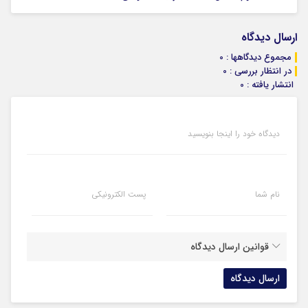
ارسال دیدگاه
مجموع دیدگاهها : 0
در انتظار بررسی : 0
انتشار یافته : 0
دیدگاه خود را اینجا بنویسید
نام شما
پست الکترونیکی
قوانین ارسال دیدگاه