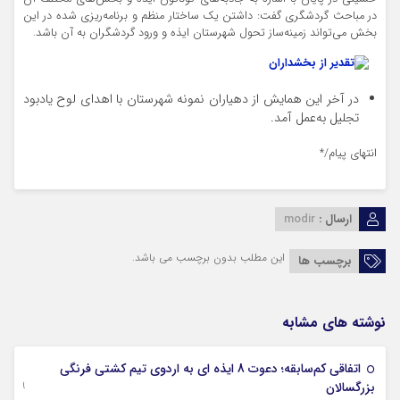
در مباحث گردشگری گفت: داشتن یک ساختار منظم و برنامه‌ریزی شده در این
بخش می‌تواند زمینه‌ساز تحول شهرستان ایذه و ورود گردشگران به آن باشد.
در آخر این همایش از دهیاران نمونه شهرستان با اهدای لوح یادبود
تجلیل به‌عمل آمد.
انتهای پیام/*
ارسال :
modir
این مطلب بدون برچسب می باشد.
برچسب ها
نوشته های مشابه
اتفاقی کم‌سابقه؛ دعوت 8 ایذه ای به اردوی تیم کشتی فرنگی
09 جولای 2026
بزرگسالان