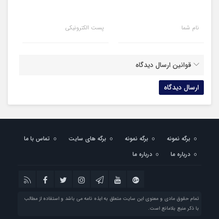
نام شما
پست الکترونیکی
قوانین ارسال دیدگاه
برگه نمونه
برگه نمونه
برگه های سایت
تماس با ما
درباره ما
درباره ما
تمام حقوق مادی و معنوی این سایت متعلق به ایذه نامه می باشد و استفاده از مطالب
با ذکر منبع بلامانع است.