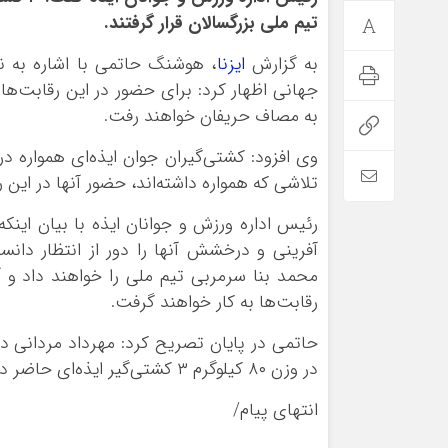
تیم ملی بزرگسالان قرار گرفتند.
به گزارش
ایزنا
، هوشنگ حاتمی با اشاره به 
جهانی اظهار کرد: برای حضور در این رقابت‌ها 
به مصاف حریفان خواهند رفت.
وی افزود: کشتی‌گیران جوان ایذه‌ای همواره در
تلاشی که همواره داشته‌اند، حضور آنها در این رق
رئیس اداره ورزش و جوانان ایذه با بیان اینکه
آفرینی و درخشش آنها را دور از انتظار دان
محمد بنا سرمربی تیم ملی را خواهند داد و آ
رقابت‌ها به کار خواهند گرفت.
در وزن ۸۰ کیلوگرم ۳ کشتی‌گیر ایذه‌ای حاضر در این مسابقات خواهند بود.
انتهای پیام/