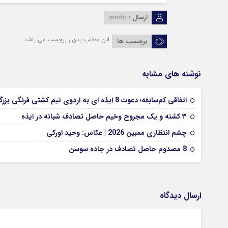
ارسال :
modir
این مطلب بدون برچسب می باشد.
برچسب ها
نوشته های مشابه
اتفاقی کم‌سابقه؛ دعوت 8 ایذه ای به اردوی تیم کشتی فرنگی بزرگسالان
۳ کشته و یک مجروح وخیم حاصل تصادف شبانه در ایذه
چشم انتظاری ممبین 2026 | عکاس: وحید اورکی
8 مصدوم حاصل تصادف در جاده سوسن
ارسال دیدگاه