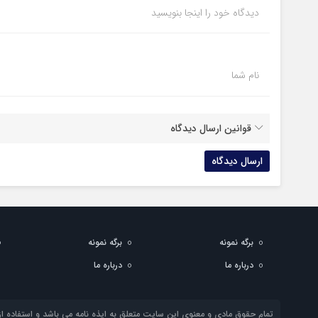
دیدگاه خود را اینجا بنویسید
نام شما
قوانین ارسال دیدگاه
برگه نمونه
برگه نمونه
درباره ما
درباره ما
تمام حقوق مادی و معنوی این سایت متعلق به ایذه نامه می باشد و استفاده از 