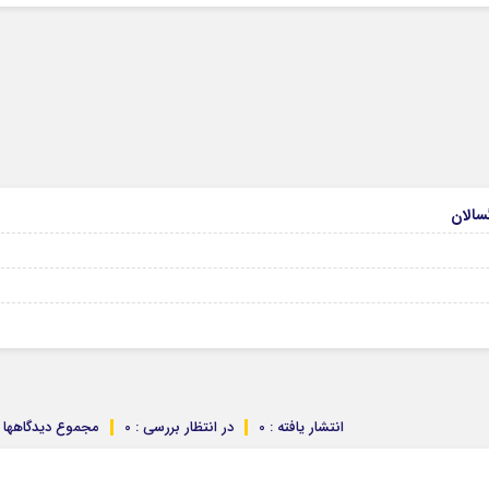
انتشار یافته : 0
در انتظار بررسی : 0
مجموع دیدگاهها : 