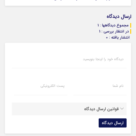
ارسال دیدگاه
مجموع دیدگاهها : 1
در انتظار بررسی : 1
انتشار یافته : 0
دیدگاه خود را اینجا بنویسید
نام شما
پست الکترونیکی
قوانین ارسال دیدگاه