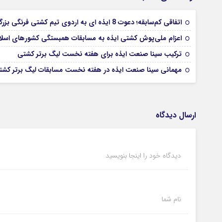
اتفاقی کم‌سابقه؛ دعوت 8 ایذه ای به اردوی تیم کشتی فرنگی بزرگسالان
اعزام ملی‌پوش کشتی ایذه به مسابقات همبستگی کشورهای اسل
ترکیب سینا صنعت ایذه برای هفته نخست لیگ برتر کشتی
مهمانی سینا صنعت ایذه در هفته نخست مسابقات لیگ برتر کشتی
ارسال دیدگاه
دیدگاه خود را اینجا بنویسید
نام شما