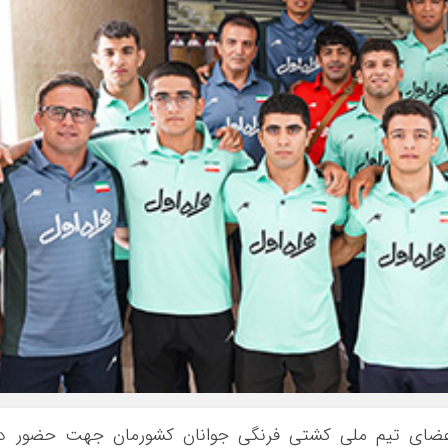
ن اعضای تیم ملی کشتی فرنگی جوانان کشورمان جهت حضور در