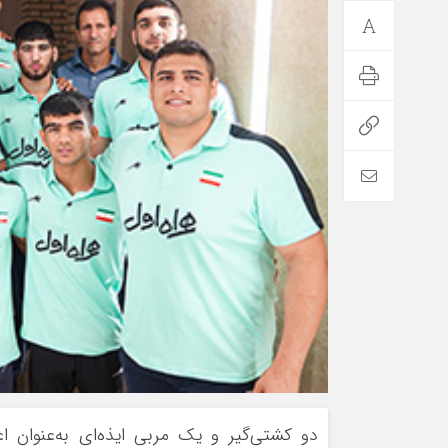
دو کشتی‌گیر و یک مربی ایذه‌ای به‌عنوا