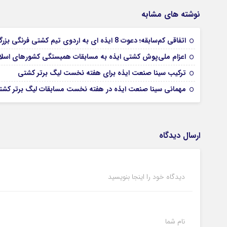
نوشته های مشابه
اتفاقی کم‌سابقه؛ دعوت 8 ایذه ای به اردوی تیم کشتی فرنگی بزرگسالان
اعزام ملی‌پوش کشتی ایذه به مسابقات همبستگی کشورهای اسل
ترکیب سینا صنعت ایذه برای هفته نخست لیگ برتر کشتی
مهمانی سینا صنعت ایذه در هفته نخست مسابقات لیگ برتر کشتی
ارسال دیدگاه
دیدگاه خود را اینجا بنویسید
نام شما