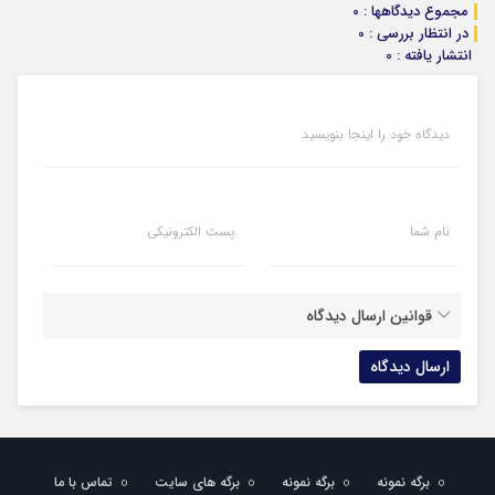
مجموع دیدگاهها : 0
در انتظار بررسی : 0
انتشار یافته : 0
دیدگاه خود را اینجا بنویسید
نام شما
پست الکترونیکی
قوانین ارسال دیدگاه
برگه نمونه
برگه نمونه
برگه های سایت
تماس با ما