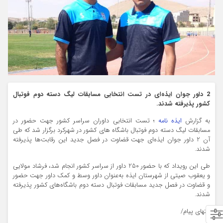
2 داور جوان ایذه‌ای در تست انتخابی مسابقات لیگ دسته دوم فوتبال
کشور پذیرفته شدند.
به گزارش
ایذه نامه
؛ تست انتخابی داوران سراسر کشور جهت حضور در
مسابقات لیگ دسته دوم فوتبال باشگاه های کشور در شهرکرد برگزار شد که طی
آن 2 داور جوان ایذه‌ای جهت قضاوت در فصل جدید این رقابت‌ها پذیرفته
شدند.
طی این رویداد که با حضور 250 داور از سراسر کشور انجام شد، فرشاد مولایی
و یعقوب صیتی از شهرستان ایذه به‌عنوان داور وسط و کمک داور جهت حضور
و قضاوت در فصل جدید مسابقات فوتبال دسته دوم باشگاه‌های کشور پذیرفته
شدند.
انتهای پیام/