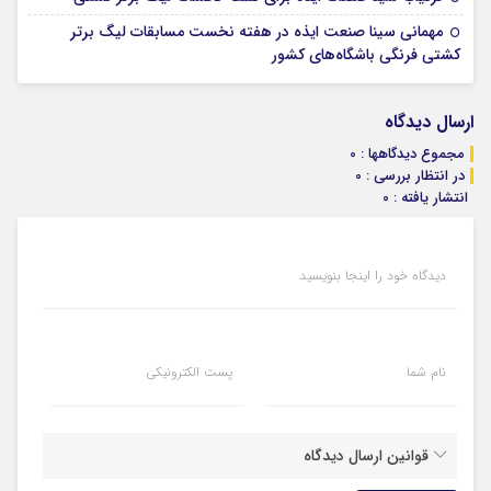
مهمانی سینا صنعت ایذه در هفته نخست مسابقات لیگ برتر
08 اکتبر 2025
کشتی فرنگی باشگاه‌های کشور
ارسال دیدگاه
مجموع دیدگاهها : 0
در انتظار بررسی : 0
انتشار یافته : 0
دیدگاه خود را اینجا بنویسید
نام شما
پست الکترونیکی
قوانین ارسال دیدگاه