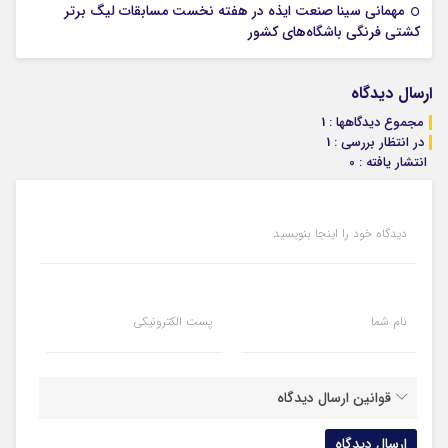
مهمانی سینا صنعت ایذه در هفته نخست مسابقات لیگ برتر
08 اکتبر 2025
کشتی فرنگی باشگاه‌های کشور
ارسال دیدگاه
مجموع دیدگاهها : 1
در انتظار بررسی : 1
انتشار یافته : 0
دیدگاه خود را اینجا بنویسید
نام شما
پست الکترونیکی
قوانین ارسال دیدگاه