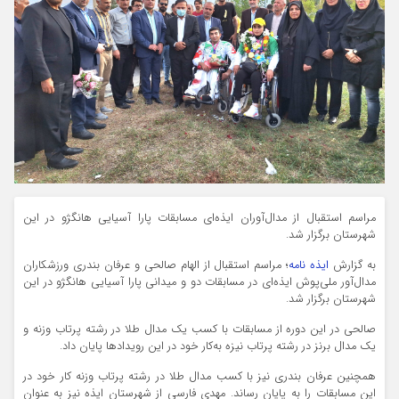
مراسم استقبال از مدال‌آوران ایذه‌ای مسابقات پارا آسیایی هانگژو در این
شهرستان برگزار شد.
به گزارش
ایذه نامه
؛ مراسم استقبال از الهام صالحی و عرفان بندری ورزشکاران
مدال‌آور ملی‌پوش ایذه‌ای در مسابقات دو و میدانی پارا آسیایی هانگژو در این
شهرستان برگزار شد.
صالحی در این دوره از مسابقات با کسب یک مدال طلا در رشته پرتاب وزنه و
یک مدال برنز در رشته پرتاب نیزه به‌کار خود در این رویدادها پایان داد.
همچنین عرفان بندری نیز با کسب مدال طلا در رشته پرتاب وزنه کار خود در
این مسابقات را به پایان رساند. مهدی فارسی از شهرستان ایذه نیز به عنوان