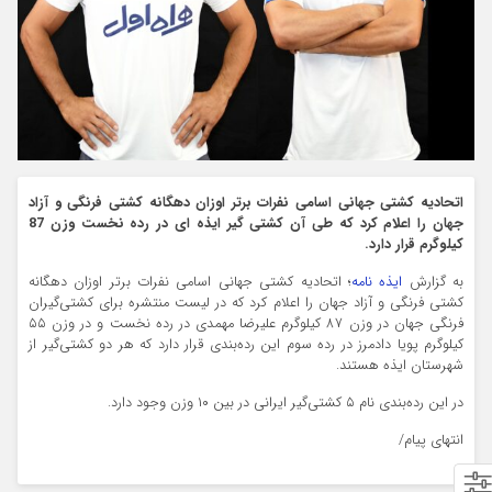
اتحادیه کشتی جهانی اسامی نفرات برتر اوزان دهگانه کشتی فرنگی و آزاد
جهان را اعلام کرد که طی آن کشتی گیر ایذه ای در رده نخست وزن 87
کیلوگرم قرار دارد.
به گزارش
ایذه نامه
؛ اتحادیه کشتی جهانی اسامی نفرات برتر اوزان دهگانه
کشتی فرنگی و آزاد جهان را اعلام کرد که در لیست منتشره برای کشتی‌گیران
فرنگی جهان در وزن 87 کیلوگرم علیرضا مهمدی در رده نخست و در وزن ۵۵
کیلوگرم پویا دادمرز در رده سوم این رده‌بندی قرار دارد که هر دو کشتی‌گیر از
شهرستان ایذه هستند.
در این رده‌بندی نام ۵ کشتی‌گیر ایرانی در بین ۱۰ وزن وجود دارد.
انتهای پیام/