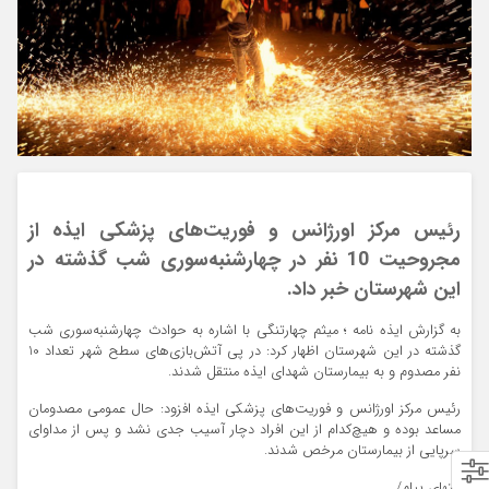
رئیس مرکز اورژانس و فوریت‌های پزشکی ایذه از
مجروحیت 10 نفر در چهارشنبه‌سوری شب گذشته در
این شهرستان خبر داد.
به گزارش ایذه نامه ؛ میثم چهارتنگی با اشاره به حوادث چهارشنبه‌سوری شب
گذشته در این شهرستان اظهار کرد: در پی آتش‌بازی‌های سطح شهر تعداد 10
نفر مصدوم و به بیمارستان شهدای ایذه منتقل شدند.
رئیس مرکز اورژانس و فوریت‌های پزشکی ایذه افزود: حال عمومی مصدومان
مساعد بوده و هیچ‌کدام از این افراد دچار آسیب جدی نشد و پس از مداوای
سرپایی از بیمارستان مرخص شدند.
انتهای پیام/