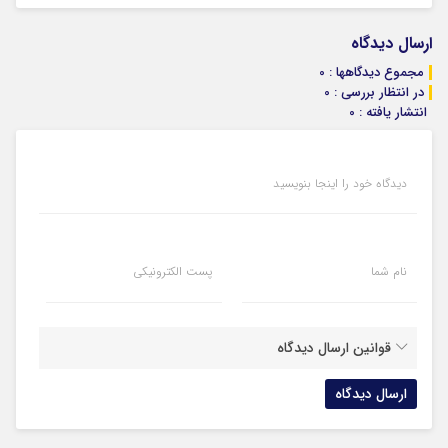
ارسال دیدگاه
مجموع دیدگاهها : 0
در انتظار بررسی : 0
انتشار یافته : 0
دیدگاه خود را اینجا بنویسید
نام شما
پست الکترونیکی
قوانین ارسال دیدگاه