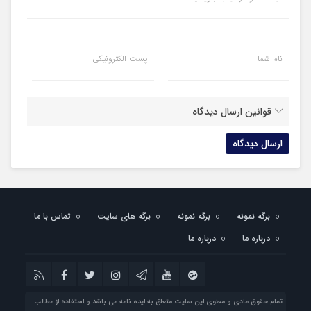
نام شما
پست الکترونیکی
قوانین ارسال دیدگاه
برگه نمونه
برگه نمونه
برگه های سایت
تماس با ما
درباره ما
درباره ما
تمام حقوق مادی و معنوی این سایت متعلق به ایذه نامه می باشد و استفاده از مطالب