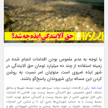
با توجه به عدم ملموس بودن اقدامات انجام شده در
زمینه استفاده از چند ده میلیارد تومان حق آلایندگی در
شهر ایذه ضروی است متولیان امر نسبت به روشن
کردن این مساله برای شهروندان پاسخ‌گو باشند.
ایذه نامه
: یکی از اقدامات ارزشمند دولت سیزدهم جهت توسعه شهرها و مناطق
مختلف کشور تخصیص حق آلایندگی محیط زیست بود، اقدامی که اعتبارات
مالی قابل توجهی ناشی از حق محیط زیست و آلایندگی صنایع تهدید کننده
محیط زیست را به حساب شهرداری‌ها جاری کرد تا بر اساس این اعتبارات
مشکلات موجود به‌ویژه در حوزه محیط زیستی و سلامتی شهروندان رفع و