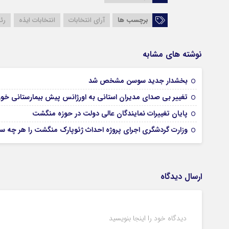
برچسب ها
آرای انتخابات
انتخابات ایذه
رئ
نوشته های مشابه
بخشدار جدید سوسن مشخص شد
تغییر بی صدای مدیران استانی به اورژانس پیش بیمارستانی خو
پایان تغییرات نمایندگان عالی دولت در حوزه منگشت
وزارت گردشگری اجرای پروژه احداث ژئوپارک منگشت را هر چه سری
ارسال دیدگاه
دیدگاه خود را اینجا بنویسید