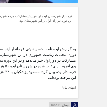
فرماندار شهرستان ایذه از افزایش مشارکت مردم شهرست
این دوره نیز رای اول در این شهرستان بود.
به گزارش ایذه نامه، حسن نبوتی فرماندار ایذه صب
دوره انتخابات ریاست جمهوری در این شهرستان، 
مشارکت در دور اول خبر می‌دهد و در این دوره مشارکت ۵۵ درصدی ثبت
وی افزود: آرای ثبت شده در شهرستان ایذه ۵۶ هزار و ۴۱۲ رای بوده است.
این مرحله بوده‌اند.
انتهای پیام/
ارسال :
modir