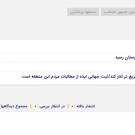
یس جمهور منتخب
مسعود پزشکیان
زستان رسید
ع تر آغاز کند/ثبت جهانی ایذه از مطالبات مردم این منطقه است
انتشار یافته : 0
در انتظار بررسی : 0
مجموع دیدگاهها : 