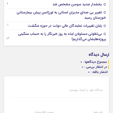
06 دسامبر 2025
بخشدار جدید سوسن مشخص شد
تغییر بی صدای مدیران استانی به اورژانس پیش بیمارستانی
06 فوریه 2025
خوزستان رسید
21 دسامبر 2024
پایان تغییرات نمایندگان عالی دولت در حوزه منگشت
بی‌تفاوتی مسئولان ایذه به روز خبرنگار را به حساب سنگینی
13 آگوست 2024
پروژه‌هایشان می‌گذاریم!
ارسال دیدگاه
مجموع دیدگاهها : 0
در انتظار بررسی : 0
انتشار یافته : 0
دیدگاه خود را اینجا بنویسید
نام شما
پست الکترونیکی