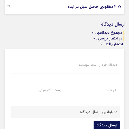
29 دسامبر 2025
4 مفقودی حاصل سیل در ایذه
ارسال دیدگاه
مجموع دیدگاهها : 0
در انتظار بررسی : 0
انتشار یافته : 0
دیدگاه خود را اینجا بنویسید
نام شما
پست الکترونیکی
قوانین ارسال دیدگاه