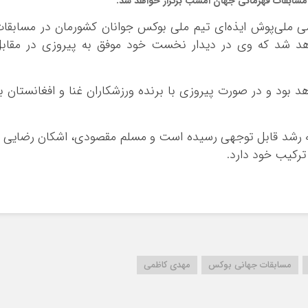
مسابقات قهرمانی جهان امشب برگزار خواهد شد.
ی ملی‌پوش ایذه‌ای تیم ملی بوکس جوانان کشورمان در مسابقا
اهد شد که وی در دیدار نخست خود موفق به پیروزی در مقاب
هد بود و در صورت پیروزی با برنده ورزشکاران غنا و افغانستان ب
ه رشد قابل توجهی رسیده است و مسلم مقصودی، اشکان رضایی 
ترکیب خود دارد.
مسابقات جهانی بوکس
مهدی کاظمی