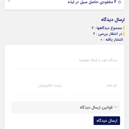
29 دسامبر 2025
4 مفقودی حاصل سیل در ایذه
ارسال دیدگاه
مجموع دیدگاهها : 2
در انتظار بررسی : 2
انتشار یافته : 0
دیدگاه خود را اینجا بنویسید
نام شما
پست الکترونیکی
قوانین ارسال دیدگاه