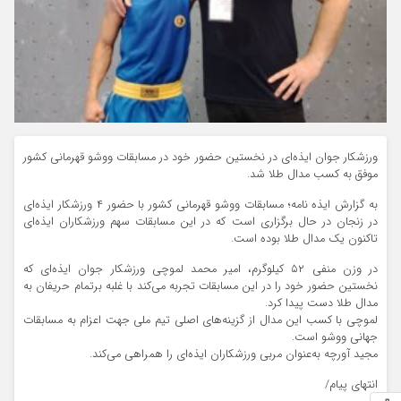
ورزشکار جوان ایذه‌ای در نخستین حضور خود در مسابقات ووشو قهرمانی کشور
موفق به کسب مدال طلا شد.
به گزارش ایذه نامه؛ مسابقات ووشو قهرمانی کشور با حضور ۴ ورزشکار ایذه‌ای
در زنجان در حال برگزاری است که در این مسابقات سهم ورزشکاران ایذه‌ای
تاکنون یک مدال طلا بوده است.
در وزن منفی ۵۲ کیلوگرم، امیر محمد لموچی ورزشکار جوان ایذه‌ای که
نخستین حضور خود را در این مسابقات تجربه می‌کند با غلبه برتمام حریفان به
مدال طلا دست پیدا کرد.
لموچی با کسب این مدال از گزینه‌های اصلی تیم ملی جهت اعزام به مسابقات
جهانی ووشو است.
مجید آورچه به‌عنوان مربی ورزشکاران ایذه‌ای را همراهی می‌کند.
انتهای پیام/