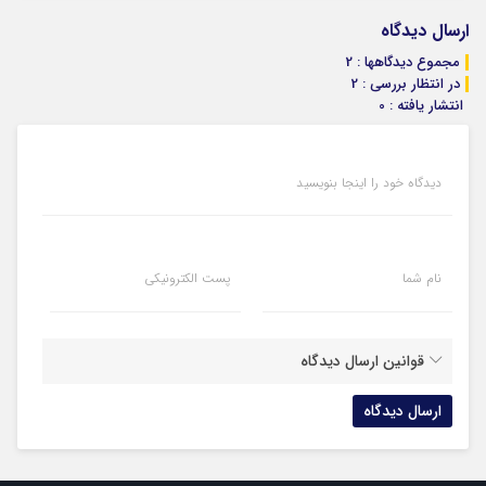
ارسال دیدگاه
مجموع دیدگاهها : 2
در انتظار بررسی : 2
انتشار یافته : 0
دیدگاه خود را اینجا بنویسید
نام شما
پست الکترونیکی
قوانین ارسال دیدگاه