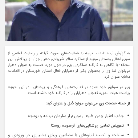
به گزارش ایذه نامه؛ با توجه به فعالیت‌های صورت گرفته و رضایت اعلامی از
سوی اهالی روستای موزرم از عملکرد سالار شیرزادی دهیار جوان و پرتلاش این
منطقه؛ با نگاهی به کارنامه عملکردی وی در طول دوره خدمت به عنوان دهیار
می‌توان نما وی را به‌عنوان یکی از دهیاران فعال استان خوزستان در اقدامات
مشابه عنوان کرد.
وی در سوابق خود علاوه بر فعالیت‌های فرهنگی و پیشتازی در این حوزه؛
ریاست هیات مدیره تعاونی دهیاران را در کارنامه خود داشته است.
از جمله خدمات وی می‌توان موارد ذیل را عنوان کرد:
جذب اعتبار چمن طبیعی موزرم از سازمان برنامه و بودجه
تعویض تمامی روشنایی‌های فرسوده روستا
ساخت و نصب تابلوهای با مضامین زیبای بختیاری در ورودی و