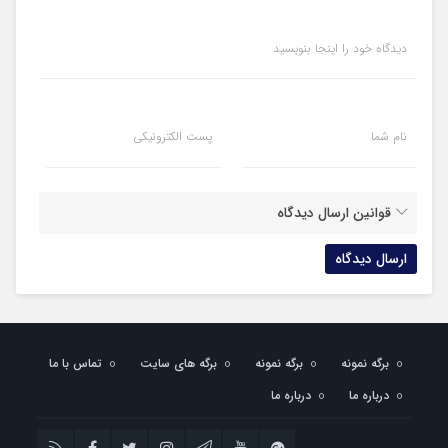
دیدگاه خود را اینجا بنویسید
نام شما
پست الکترونیکی
قوانین ارسال دیدگاه
برگه نمونه
برگه نمونه
برگه های سایت
تماس با ما
درباره ما
درباره ما