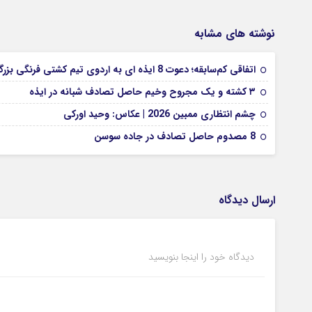
نوشته های مشابه
اتفاقی کم‌سابقه؛ دعوت 8 ایذه ای به اردوی تیم کشتی فرنگی بزرگسالان
۳ کشته و یک مجروح وخیم حاصل تصادف شبانه در ایذه
چشم انتظاری ممبین 2026 | عکاس: وحید اورکی
8 مصدوم حاصل تصادف در جاده سوسن
ارسال دیدگاه
دیدگاه خود را اینجا بنویسید