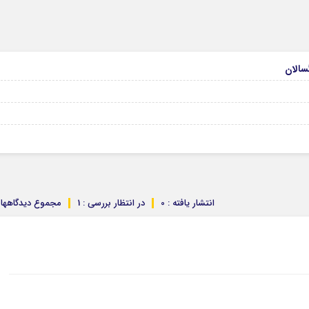
انتشار یافته : 0
در انتظار بررسی : 1
مجموع دیدگاهها : 