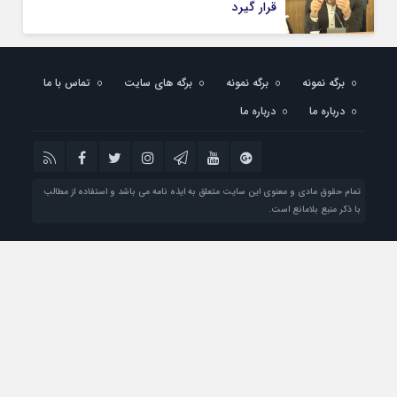
قرار گیرد
برگه نمونه
برگه نمونه
برگه های سایت
تماس با ما
درباره ما
درباره ما
تمام حقوق مادی و معنوی این سایت متعلق به ایذه نامه می باشد و استفاده از مطالب
با ذکر منبع بلامانع است.