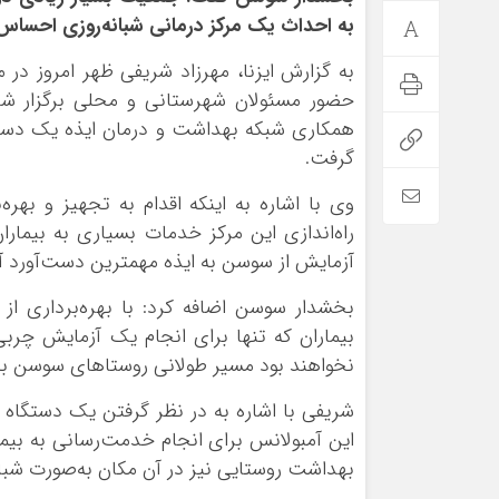
به احداث یک مرکز درمانی شبانه‌روزی احساس
به گزارش ایزنا، مهرزاد شریفی ظهر امروز در
حضور مسئولان شهرستانی و محلی برگزار شد 
همکاری شبکه بهداشت و درمان ایذه یک دست
گرفت.
وی با اشاره به اینکه اقدام به تجهیز و بهره‌
راه‌اندازی این مرکز خدمات بسیاری به بیم
آزمایش از سوسن به ایذه مهمترین دست‌آورد آ
بخشدار سوسن اضافه کرد: با بهره‌برداری ا
بیماران که تنها برای انجام یک آزمایش چرب
نخواهند بود مسیر طولانی روستاهای سوسن به 
شریفی با اشاره به در نظر گرفتن یک دستگاه
این آمبولانس برای انجام خدمت‌رسانی به بیمار
بهداشت روستایی نیز در آن مکان به‌صورت شبانه