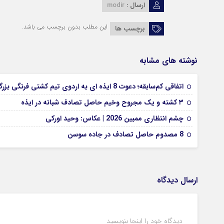
ارسال :
modir
این مطلب بدون برچسب می باشد.
برچسب ها
نوشته های مشابه
اتفاقی کم‌سابقه؛ دعوت 8 ایذه ای به اردوی تیم کشتی فرنگی بزرگسالان
۳ کشته و یک مجروح وخیم حاصل تصادف شبانه در ایذه
چشم انتظاری ممبین 2026 | عکاس: وحید اورکی
8 مصدوم حاصل تصادف در جاده سوسن
ارسال دیدگاه
دیدگاه خود را اینجا بنویسید