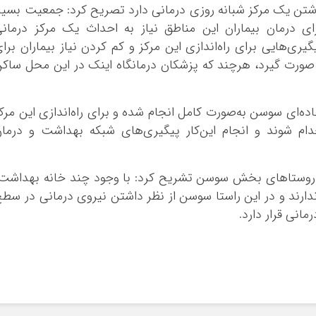
شتن یک مرکز شبانه روزی درمانی دارد تصریح کرد: جمعیت بسیا
 درمان بیماران این مناطق نیاز به احداث یک مرکز درمانی
یری‌هایی برای راه‌اندازی این مرکز و کم کردن نیاز بیماران برا
ی صورت گیرد، هرچند که پزشکان درمانگاه اینک در این محل ساک
ده‌ای سوسن به‌صورت کامل انجام شده و برای راه‌اندازی این مرک
ام شوند و انجام این‌کار پیگیری‌های شبکه بهداشت و درما
ح روستاهای بخش سوسن تشریح کرد: با وجود چند خانه بهداشت
ندارند و در این راستا سوسن از نظر داشتن نیروی درمانی در سط
انی قرار دارد.