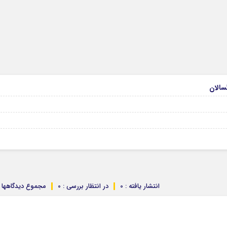
انتشار یافته : 0
در انتظار بررسی : 0
مجموع دیدگاهها : 