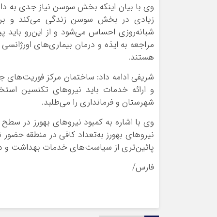
وی با بیان اینکه بخش سوسن نیاز جدی به دا
زیادی در بخش سوسن زندگی می‌کند و برای
شبانه‌روزی احساس می‌شود و از این‌رو باید پیگ
مراجعه به ایذه و درمان بیماری‌های اورژانس
هستند.
شریفی ادامه داد: ساختمان مرکز فوریت‌های جا
و ارائه خدمات باید نیروهای تکنسین استخد
شهرستان و فرمانداری را می‌طلبد.
وی با اشاره به کمبود نیروهای بهورز در سط
نیروهای بهورز به‌تعداد کافی در منطقه حضور 
پائین‌تری از سیاست‌های خدمات بهداشت و درم
فارس/