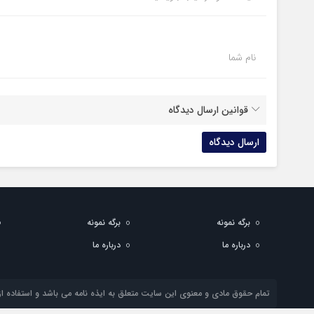
نام شما
قوانین ارسال دیدگاه
برگه نمونه
برگه نمونه
درباره ما
درباره ما
تمام حقوق مادی و معنوی این سایت متعلق به ایذه نامه می باشد و استفاده از 