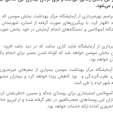
 می‌شود.
 مراسم بهره‌برداری از آزمایشگاه مرکز بهداشت بخش سوسن که ب
اظهار کرد: با پیگیری‌های صورت گرفته از استان، شهرستان 
گاه آمبولانس و دستگاه‌های انجام آزمایش در خود بخش صور
برداری از آزمایشگاه شاید کاری نباشد که در دید باشد افزود: ب
اران بخش سوسن خواهد شد که کوتاه شدن مسیر برای انجام ی
ن خواهد بود.
ز آزمایشگاه مرکز بهداشت سوسن بسیاری از سفرهای غیرضرور
ی، عقرب‌گزیدگی و… بود کاهش پیدا خواهد کرد و بیماران مجبو
شهر ایذه را طی کنند.
 آمبولانس استیجاری برای روستای جنگه و ممبین خاطرنشان کرد
ان این روستاهای صعب‌العبور در نظر گرفته شده و از این‌رو خان
‌روزی آماده ارائه خدمات خواهد بود.