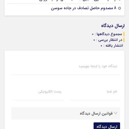
07 ژانویه 2026
8 مصدوم حاصل تصادف در جاده سوسن
ارسال دیدگاه
مجموع دیدگاهها : 0
در انتظار بررسی : 0
انتشار یافته : 0
دیدگاه خود را اینجا بنویسید
نام شما
پست الکترونیکی
قوانین ارسال دیدگاه